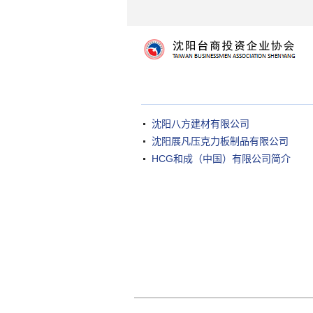
沈阳八方建材有限公司
沈阳展凡压克力板制品有限公司
HCG和成（中国）有限公司简介