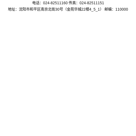
电话：024-82511160 传真：024-82511151
地址：沈阳市和平区南京北街30号（金苑华城22楼4_5_1） 邮编：110000