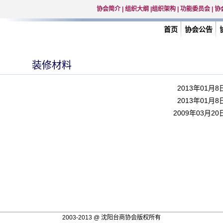
协会简介
|
组织大纲
|
组织架构
|
功能委员会
|
协
首页
协会公告
装修材料
2013年01月8
2013年01月8
2009年03月20
2003-2013 @ 沈阳台商协会版权所有