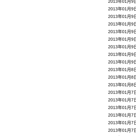
2013年01月9
2013年01月9
2013年01月9
2013年01月9
2013年01月9
2013年01月9
2013年01月9
2013年01月9
2013年01月9
2013年01月8
2013年01月8
2013年01月8
2013年01月7
2013年01月7
2013年01月7
2013年01月7
2013年01月7
2013年01月7