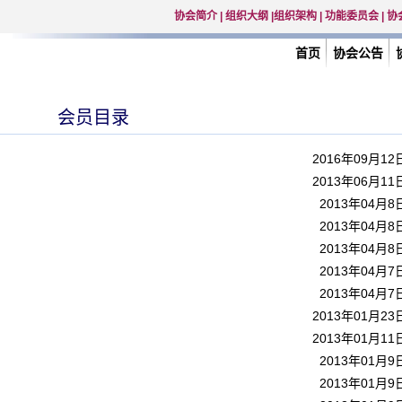
协会简介
|
组织大纲
|
组织架构
|
功能委员会
|
协
首页
协会公告
会员目录
2016年09月12
2013年06月11
2013年04月8
2013年04月8
2013年04月8
2013年04月7
2013年04月7
2013年01月23
2013年01月11
2013年01月9
2013年01月9