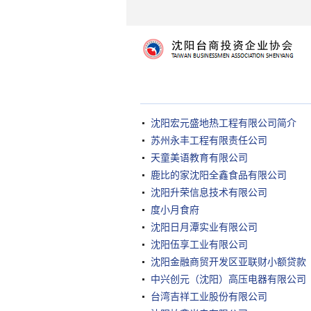
沈阳宏元盛地热工程有限公司简介
苏州永丰工程有限责任公司
天童美语教育有限公司
鹿比的家沈阳全鑫食品有限公司
沈阳升荣信息技术有限公司
度小月食府
沈阳日月潭实业有限公司
沈阳伍享工业有限公司
沈阳金融商贸开发区亚联财小额贷款
中兴创元（沈阳）高压电器有限公司
台湾吉祥工业股份有限公司