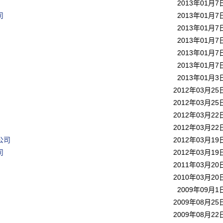
2013年01月7
司
2013年01月7
2013年01月7
2013年01月7
2013年01月7
2013年01月7
2013年01月3
2012年03月25
2012年03月25
2012年03月22
2012年03月22
公司
2012年03月19
司
2012年03月19
2011年03月20
2010年03月20
2009年09月1
2009年08月25
2009年08月22